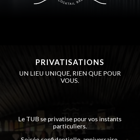
PRIVATISATIONS
UN LIEU UNIQUE, RIEN QUE POUR
VOUS.
Le TUB se privatise pour vos instants
particuliers.
Soirée confidentielle, anniversaire,