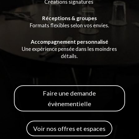
Créations signatures
Réceptions & groupes
Formats flexibles selon vos envies.
Accompagnement personnalisé
Une expérience pensée dans les moindres
détails.
Faire une demande
évènementielle
Voir nos offres et espaces