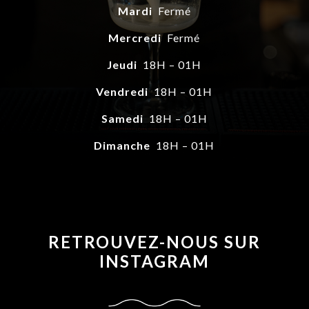
Mardi
Fermé
Mercredi
Fermé
Jeudi
18H – 01H
Vendredi
18H – 01H
Samedi
18H – 01H
Dimanche
18H – 01H
RETROUVEZ-NOUS SUR
INSTAGRAM