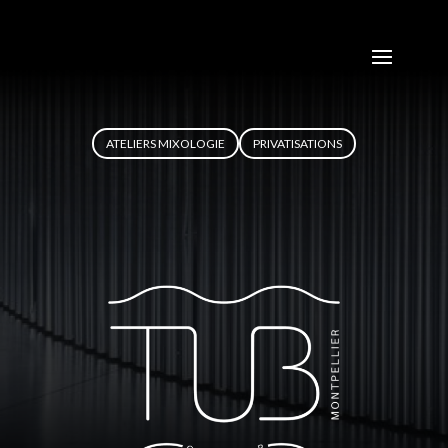
ATELIERS MIXOLOGIE
PRIVATISATIONS