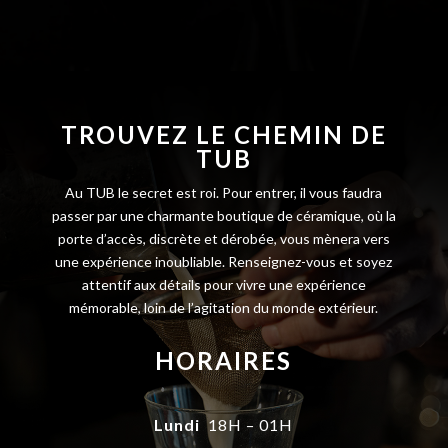
TROUVEZ LE CHEMIN DE
TUB
Au TUB le secret est roi.
Pour entrer, il vous faudra
passer par une charmante boutique de céramique, où la
porte d’accès, discrète et dérobée, vous mènera vers
une expérience inoubliable.
Renseignez-vous et soyez
attentif aux détails pour vivre une expérience
mémorable, loin de l’agitation du monde extérieur.
HORAIRES
Lundi
18H – 01H