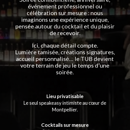
événement professionnel ou
célébration sur mesure : nous
imaginons une expérience unique,
pensée autour du cocktail et du plaisir
de recevoir.
Ici, chaque détail compte.
Lumière tamisée, créations signatures,
accueil personnalisé… le TUB devient
votre terrain de jeu le temps d’une
soirée.
Lieu privatisable
Le seul speakeasy intimiste au cœur de
Montpellier.
Cocktails sur mesure