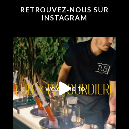
RETROUVEZ-NOUS SUR
INSTAGRAM