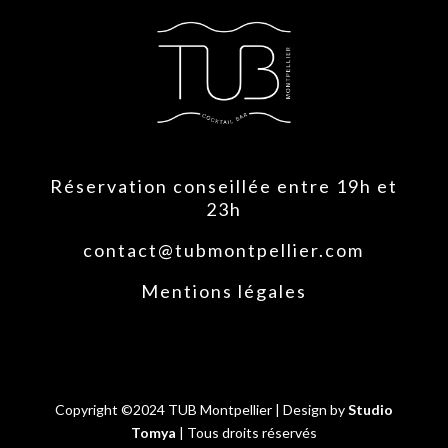
​Réservation conseillée entre 19h et
23h
contact@tubmontpellier.com
Mentions légales
Copyright ©2024 TUB Montpellier | Design by
Studio
Tomya
| Tous droits réservés