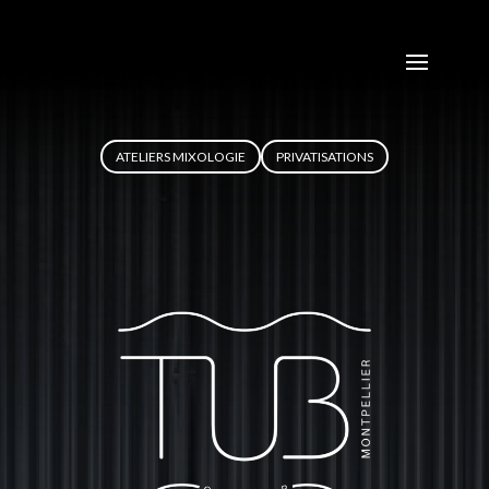
ATELIERS MIXOLOGIE
PRIVATISATIONS