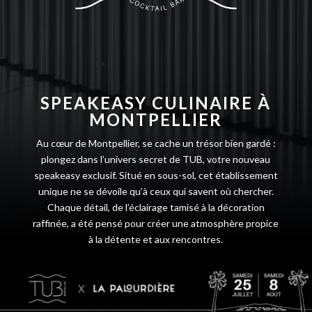
ancre
SPEAKEASY CULINAIRE À
MONTPELLIER
Au cœur de Montpellier, se cache un trésor bien gardé :
p
longez dans l’univers secret de TUB, votre nouveau
speakeasy
exclusif. Situé en sous-sol, cet établissement
unique ne se dévoile qu’à ceux qui savent où chercher.
Chaque détail, de l’éclairage tamisé à la décoration
raffinée, a été pensé pour créer une atmosphère propice
à la détente et aux rencontres.