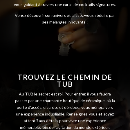
vous guidant à travers une carte de cocktails signatures.
Venez découvrir son univers et laissez-vous séduire par
ses mélanges innovants !
TROUVEZ LE CHEMIN DE
TUB
Au TUB le secret est roi.
Pour entrer, il vous faudra
passer par une charmante boutique de céramique, où la
porte d’accès, discrète et dérobée, vous mènera vers
une expérience inoubliable.
Renseignez-vous et soyez
attentif aux détails pour vivre une expérience
mémorable, loin de l’agitation du monde extérieur.