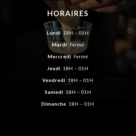
HORAIRES
Lundi
18H – 01H
Mardi
Fermé
Mercredi
Fermé
Jeudi
18H – 01H
Vendredi
18H – 01H
Samedi
18H – 01H
Dimanche
18H – 01H